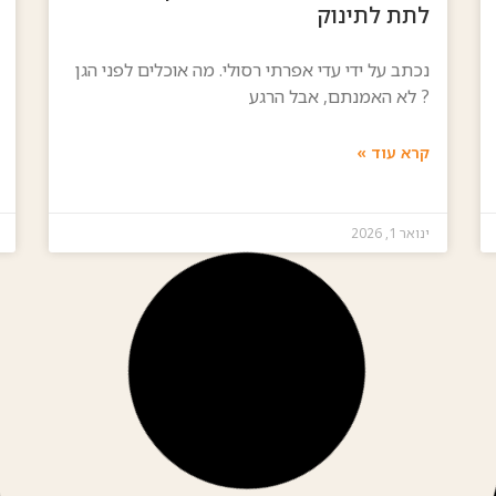
לתת לתינוק
נכתב על ידי עדי אפרתי רסולי. מה אוכלים לפני הגן
? לא האמנתם, אבל הרגע
קרא עוד »
ינואר 1, 2026