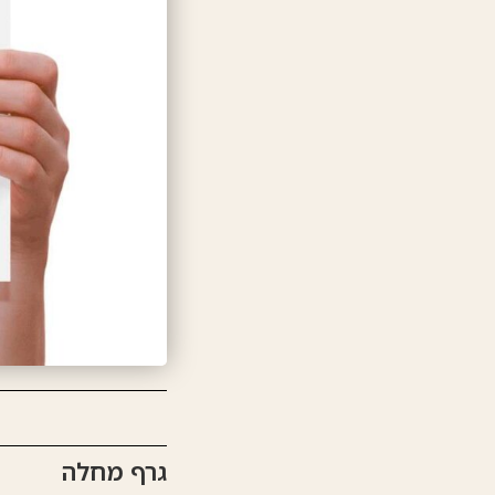
גרף מחלה