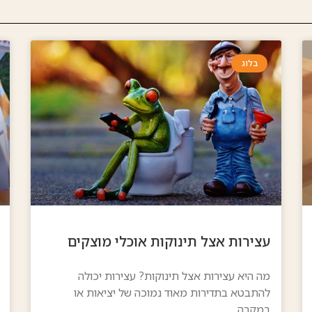
בלוג
עצירות אצל תינוקות אוכלי מוצקים
מה היא עצירות אצל תינוקות? עצירות יכולה
להתבטא בתדירות מאוד נמוכה של יציאות או
במקרה