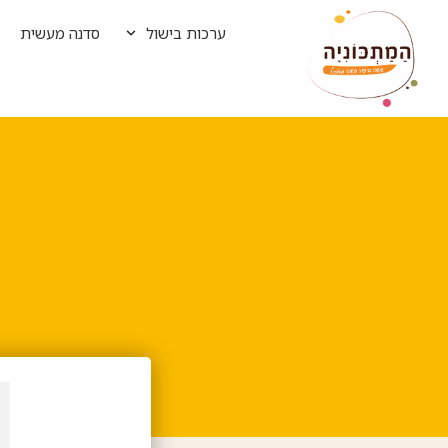
ערכות בישול
סדנה מעשית