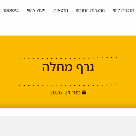
תוכנית ליווי
הרצאות החודש
הרצאות
ייעוץ אישי
ביסומטר
גרף מחלה
מאי 21, 2026