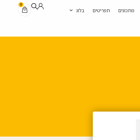
0
מתכונים
תפריטים
בלוג