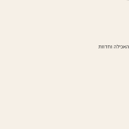
האכילה וחדוות