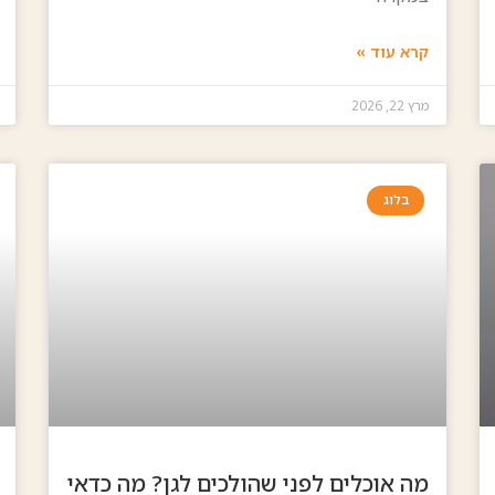
קרא עוד »
מרץ 22, 2026
בלוג
מה אוכלים לפני שהולכים לגן? מה כדאי