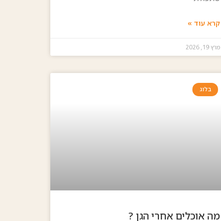
קרא עוד »
מרץ 19, 2026
בלוג
מה אוכלים אחרי הגן ?