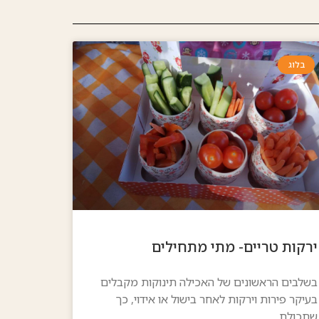
בלוג
ירקות טריים- מתי מתחילים
בשלבים הראשונים של האכילה תינוקות מקבלים
בעיקר פירות וירקות לאחר בישול או אידוי, כך
שתכולת