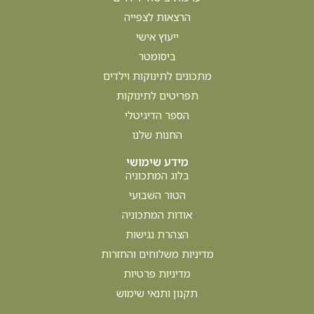
הרצאות לצפייה
ייעוץ אישי
ביסומטר
מתכונים לתינוקות וילדים
תפריטים לתינוקות
הספר הדיגיטלי
החנות שלנו
מידע שימושי
בלוג המתכוניה
הטור השבועי
אודות המתכוניה
הצהרת נגישות
מדיניות משלוחים והחזרות
מדיניות פרטיות
תקנון ותנאי שימוש