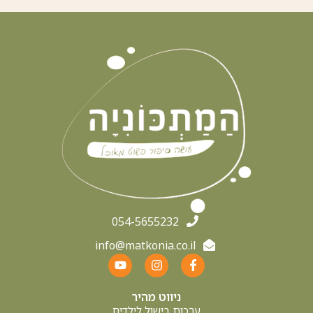
054-5655232
info@matkonia.co.il
ניווט מהיר
ערכות בישול לילדים