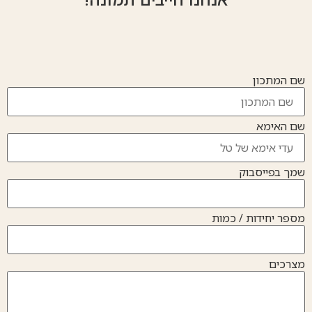
שם המתכון
שם האימא
שמך בפייסבוק
מספר יחידות / כמות
מצרכים