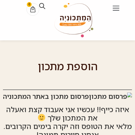
0
הוספת מתכון
פרסום מתכון באתר המתכוניה
איזה כייף!! עכשיו אני אעבוד קצת ואעלה
את המתכון שלך
מלאי את הטופס וזה יקרה בימים הקרובים.
אנחנו חייבים תמונה!