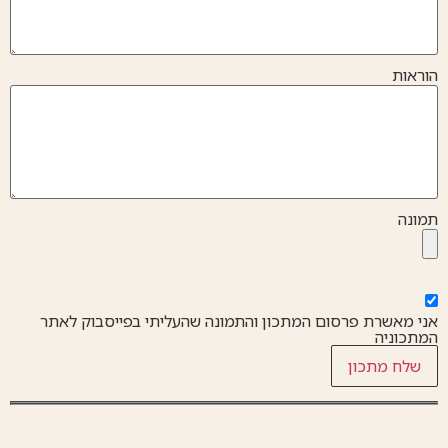
הוראות
תמונה
אני מאשרת פרסום המתכון והתמונה שהעליתי בפייסבוק לאתר
המתכוניה
שלח מתכון