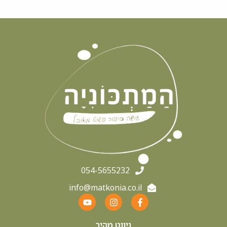
054-5655232
info@matkonia.co.il
ניווט מהיר