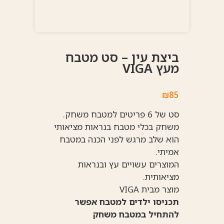
ביצת עין – סט מטבח
מעץ VIGA
₪
85
סט של 6 פריטים למטבח משחק.
משחק בכלי מטבח בנראות מציאותי
הוא שלב מרגש לפני הכנה במטבח
אמיתי.
המוצרים עשויים עץ ובנראות
מציאותית.
מוצר מבית VIGA
תכניסו ילדים למטבח אפשר
להתחיל במטבח משחק