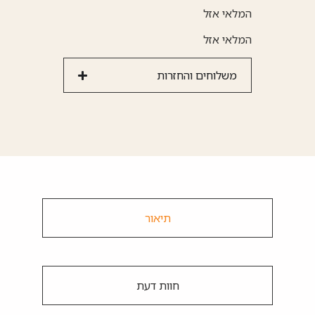
המלאי אזל
המלאי אזל
משלוחים והחזרות
תיאור
חוות דעת