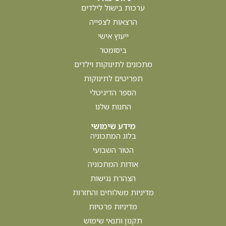
ערכות בישול לילדים
הרצאות לצפייה
ייעוץ אישי
ביסומטר
מתכונים לתינוקות וילדים
תפריטים לתינוקות
הספר הדיגיטלי
החנות שלנו
מידע שימושי
בלוג המתכוניה
הטור השבועי
אודות המתכוניה
הצהרת נגישות
מדיניות משלוחים והחזרות
מדיניות פרטיות
תקנון ותנאי שימוש