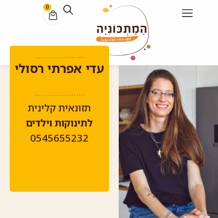
0
עדי אפרתי רסולי
תזונאית קלינית
לתינוקות וילדים
0545655232