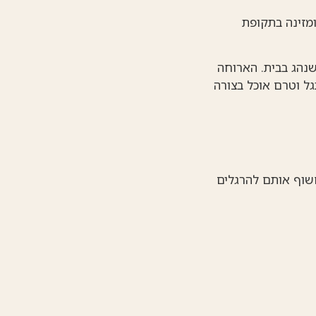
מזינה בתקופת
נהג בבית. הארוחה
ל וטרם אוכל בצורה
חשוף אותם להרגלים