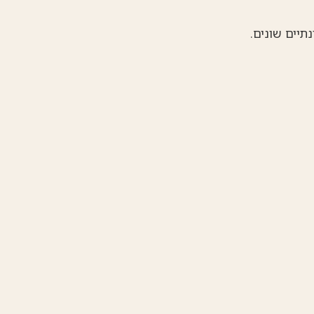
תיים שונים.