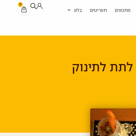
0
מתכונים
תפריטים
בלוג
 לתת לתינוק