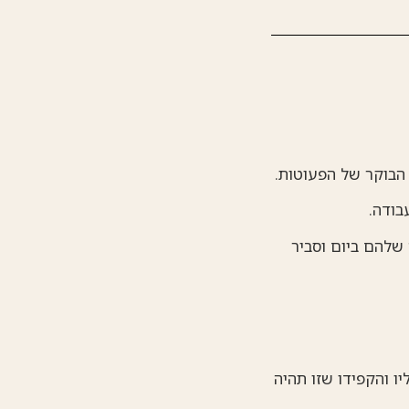
הבוקר של הפעוטות.
בודה.
 שלהם ביום וסביר
ו והקפידו שזו תהיה