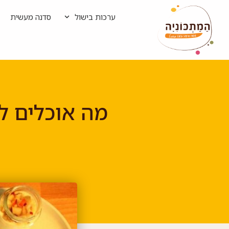
ערכות בישול
סדנה מעשית
מה אוכלים לפ