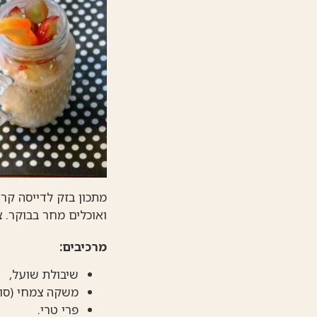
מתכון בזק לדייסה קרה
ואוכלים מחר בבוקר. צ
מרכיבים:
שיבולת שועל,
משקה צמחי (סוי
פרי טרי.