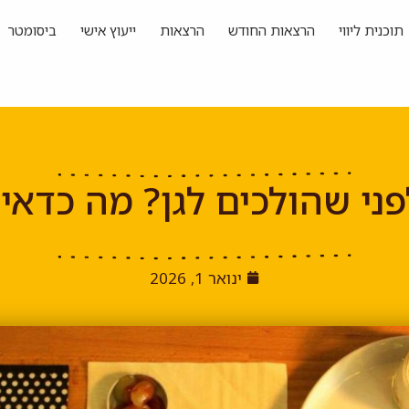
תוכנית ליווי
הרצאות החודש
הרצאות
ייעוץ אישי
ביסומטר
ני שהולכים לגן? מה כדאי
ינואר 1, 2026