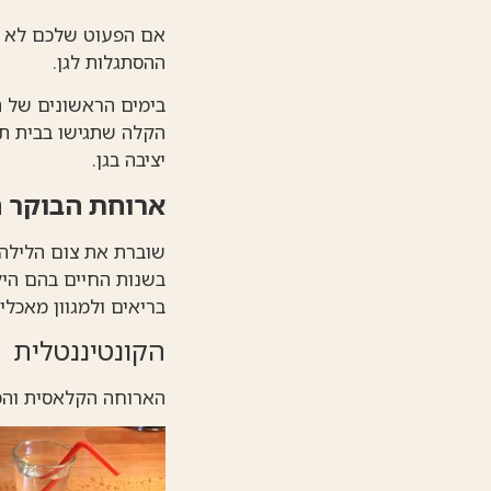
אם הפעוט שלכם לא מב
ההסתגלות לגן.
בימים הראשונים של 
הקלה שתגישו בבית תא
יציבה בגן.
ארוחת הבוקר ה
שוברת את צום הלילה 
בשנות החיים בהם היל
בריאים ולמגוון מאכלי
הקונטיננטלית
הארוחה הקלאסית והמה