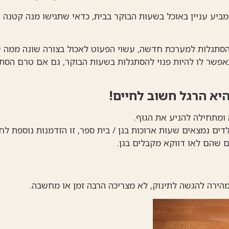
יע עניין באוכל בשעות הבוקר בבית, כדאי שתגישו מנה קטנה ו
הסתגלות למערכת חדשה, עשוי הפעוט לאכול בצורה שונה ממה ש
פשר לו להיות פנוי להסתגלות בשעות הבוקר, גם אם טרם הסתג
יא הרגל חשוב לחיים!
ומתחילה להניע את הגוף.
דים נמצאים שעות ארוכות בגן / בית ספר, זו הזדמנות נוספת ל
ם שהם לאו דווקא מקבלים בגן.
ירה להגשה לתינוק, לא מצריכה הרבה זמן או מחשבה.