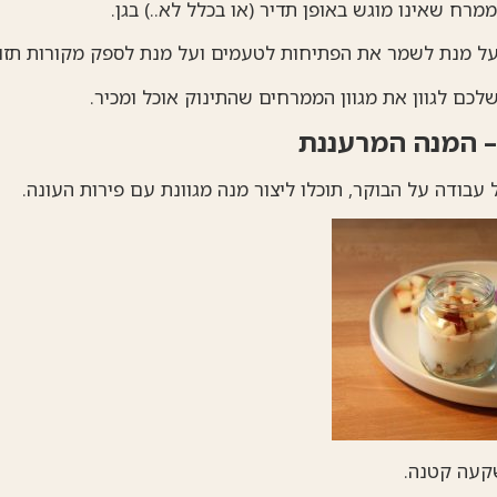
 ממרח שאינו מוגש באופן תדיר (או בכלל לא..) בגן.
על מנת לשמר את הפתיחות לטעמים ועל מנת לספק מקורות תזונ
לכם לגוון את מגוון הממרחים שהתינוק אוכל ומכיר.
 – המנה המרעננת
בודה על הבוקר, תוכלו ליצור מנה מגוונת עם פירות העונה.
קעה קטנה.