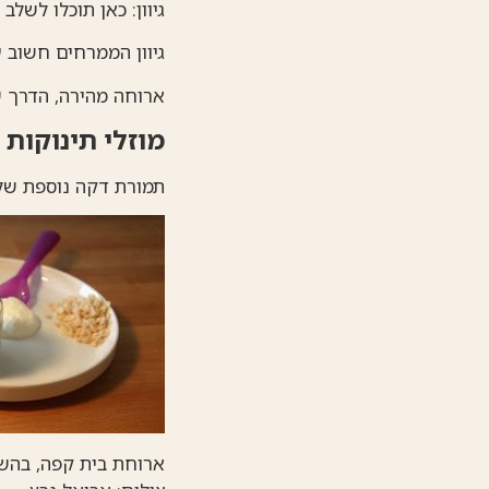
גיוון: כאן תוכלו לשלב
גיוון הממרחים חשוב 
ארוחה מהירה, הדרך ש
מוזלי תינוקות
תמורת דקה נוספת של ע
ארוחת בית קפה, בהש