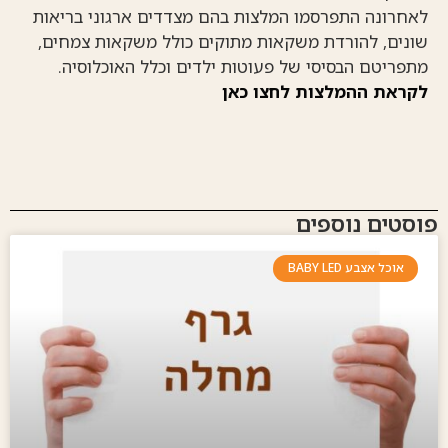
לאחרונה התפרסמו המלצות בהם מצדדים ארגוני בריאות
שונים, להורדת משקאות מתוקים כולל משקאות צמחים,
מתפריטם הבסיסי של פעוטות ילדים וכלל האוכלוסיה.
לקראת ההמלצות לחצו כאן
פוסטים נוספים
אוכל אצבע BABY LED