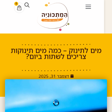
0
מים לתינוק – כמה מים תינוקות
צריכים לשתות ביום?
דצמבר 31, 2025