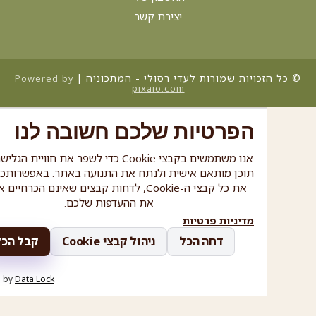
ינואר 1, 2026