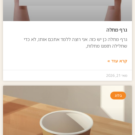
גרף מחלה
גרף מחלה כן יש כזה. אני רוצה ללמד אתכם אותו, לא כדי
שחלילה תזמנו מחלות,
קרא עוד »
מאי 21, 2026
בלוג