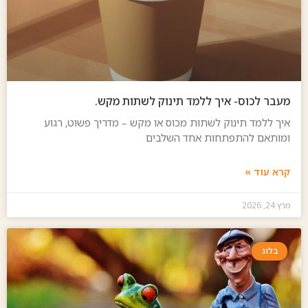
מעבר לכוס- איך ללמד תינוק לשתות מקש.
איך ללמד תינוק לשתות מכוס או מקש – מדריך פשוט, רגוע
ומותאם להתפתחות אחד השלבים
קרא עוד »
מרץ 24, 2026
בלוג