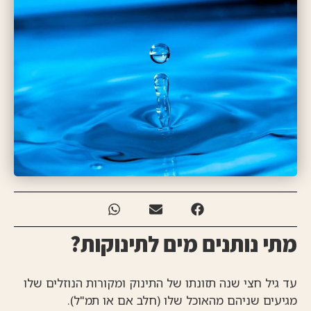
מתי נותנים מים לתינוקות?
עד גיל חצי שנה תזונתו של התינוק ומקורות הנוזלים שלו
מגיעים שניהם מהאוכל שלו (חלב אם או תמ"ל).