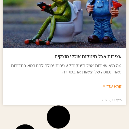
עצירות אצל תינוקות אוכלי מוצקים
מה היא עצירות אצל תינוקות? עצירות יכולה להתבטא בתדירות
מאוד נמוכה של יציאות או במקרה
קרא עוד »
מרץ 22, 2026
בלוג