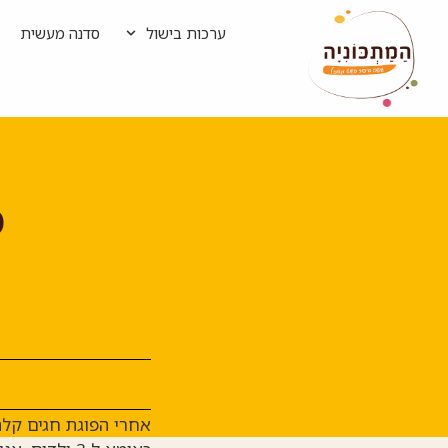
ערכות בישול
סדנה מעשית
מ
אחרי הפוגת חגים קלה 