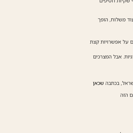
סוף שקיות חטיפים
עוד משלוח, הופך
ם על אפשרויות קצת
עוגיות. אבל המצרכים
שראל, בכתבה
שכאן
ם הזה