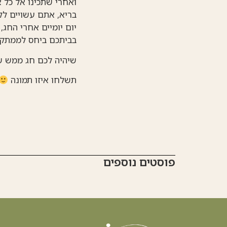
ואחרי שתכינו אל כל 
בריא, אתם עשויים לק
יום יומיים אחרי החג,
בביתכם ביחס לממתקי
שיהיה לכם חג ממש ש
תשלחו איזו תמונה
פוסטים נוספים