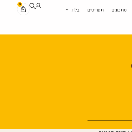
0
מתכונים
תפריטים
בלוג