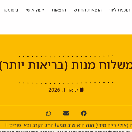
תוכנית ליווי
הרצאות החודש
הרצאות
ייעוץ אישי
ביסומטר
שלוח מנות (בריאות יותר)
ינואר 1, 2026
(אולי קלה מידי) הנה הוא שוב מגיע! החג הקרב ובא. פורים !!