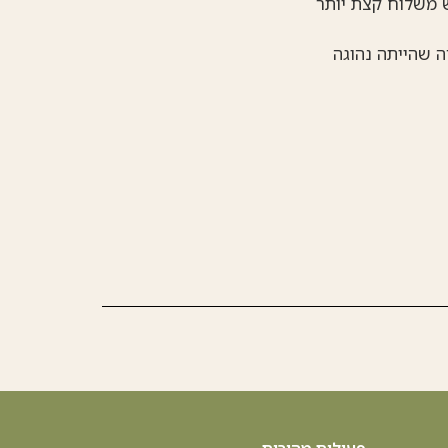
ש משלוח קצת יותר
ה שהייתה נהוגה