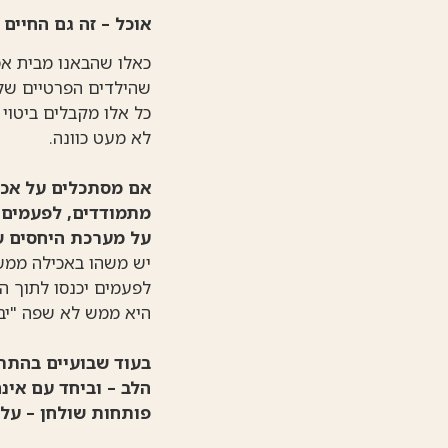
אוכל – זה גם החיים
כאלו שהבאנו מבית אמ
שהילדים הפרטיים שלנ
כל אלו מקבלים ביטוי
לא מעט כוונה.
אם מסתכלים על אכיל
מתמודדים, לפעמים נ
על מערכת היחסים ש
יש משהו באכילה ממש 
לפעמים יכנסו לתוך ה
היא ממש לא שפה "יב
בעוד שבועיים בהתרג
הלב – וביחד עם אינ
פותחות שולחן – על 