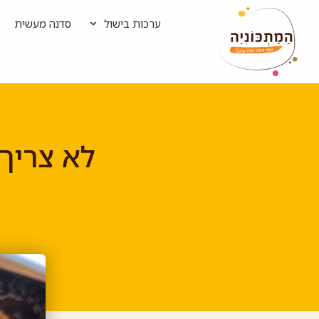
ערכות בישול
סדנה מעשית
לא צריך