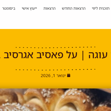
תוכנית ליווי
הרצאות החודש
הרצאות
ייעוץ אישי
ביסומטר
 עוגה | על פאסיב אגרסיב 
ינואר 1, 2026