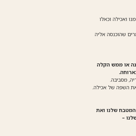
ו ואכילה וכאלו
מרים שהוכנסה אליה
נה או ממש הקלה
ארוחה.
ה, מסביבה.
את השפה של אכילה.
המטבח שלנו ואת
לנו –