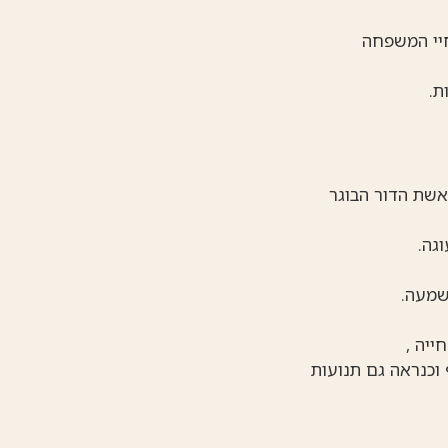
חיי המשפחה
ת.
אשת הדור הבוגר
גה.
שמעה.
ייה ,
 וכנראה גם תנועות