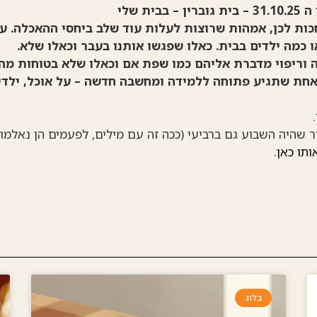
ן – בבית שלי
חכות לכן, אמהות שרוצות לעלות עוד שלב ביחסי ההאכלה. עם
ו כמה ילדים בבית. כאלו שפגשו אותנו בעבר וכאלו שלא.
 וריפוי מדברת אליהם כמו שפת אם וכאלו שלא בטוחות מה
אחת שתגיע פתוחה ללמידה ומחשבה חדשה – על אוכל, ילדים
שהיה השבוע גם ברביעי (ככה זה עם מילים, לפעמים הן נאלמו
תו כאן.
בלוג