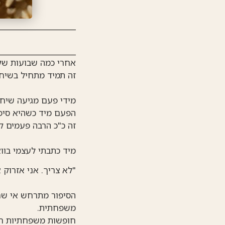
אחרי כמה שבועות שלא
זה תמיד מתחיל בשיחו
מידי פעם מגיעה שיח
הפעם מיד כשהיא סיפר
זה כ"כ הרבה פעמים ק
מיד כתבתי לעצמי בו
"לא צריך. אני אזרוק א
הסיפור מתרחש אי שם 
משפחתית.
חופשות משפחתיות רחב