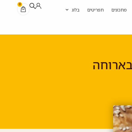
0
מתכונים
תפריטים
בלוג
בארוחה