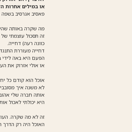
או במילים אחרות הד
פאסיב אגרסיב בשפה 
מה שקרה באותה שהי
זה תסכול עוצמתי של 
כוונה רעה) דחייה.
דחייה מעוררת התנגדו
הפעם היא באה לידי ב
או אולי אזרוק את העל
אוכל הוא קודם כל יחס
לא משנה איך מסובבים 
אותה חברה שלי אהובה
היא יכולתי לאכול אות
זה לא מה שקרה. העו
האוכל היה רק הדרך ה