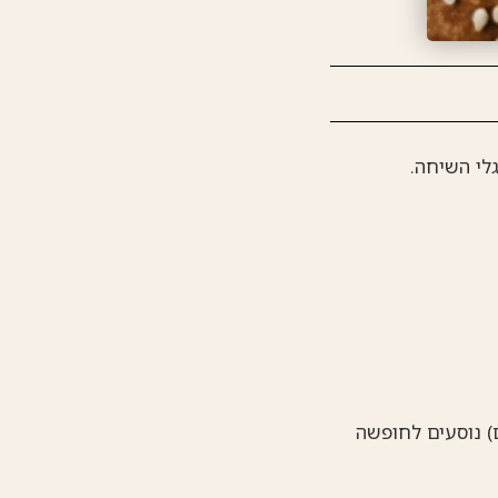
לי השיחה.
) נוסעים לחופשה