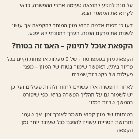
על מנת להגיע לתוצאה טעימה אחרי ההפשרה, כדאי
לקרוא את המאמר הבא.
דעו כי תפוח אדמה ההוא מזון המותר להקפאה אך עשוי
לשנות את מרקם המנה. הערך התזונתי לא יפגע.
הקפאת אוכל לתינוק – האם זה בטוח?
הקפאת מזון בטמפרטורה של 0 מעלות או פחות (קיים בכל
פריזר ביתי), תאפשר שימור בטוח של המזון – מפני
פעילות של בקטריות,שמרים.
לאחר ההפשרה אלו עשויים לחזור ולהיות פעילים ועל כן
יש לשמור גם על תהליך הפשרה בריא, כפי שיפורט
בהמשך טריות המזון
בטיחותו של מזון קפוא תשמר לאורך זמן, אך טעמו
ותחושת הטריות עשויה להפגם ככל שעובר יותר זמן
הקפאה.