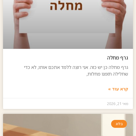
גרף מחלה
גרף מחלה כן יש כזה. אני רוצה ללמד אתכם אותו, לא כדי
שחלילה תזמנו מחלות,
קרא עוד »
מאי 21, 2026
בלוג