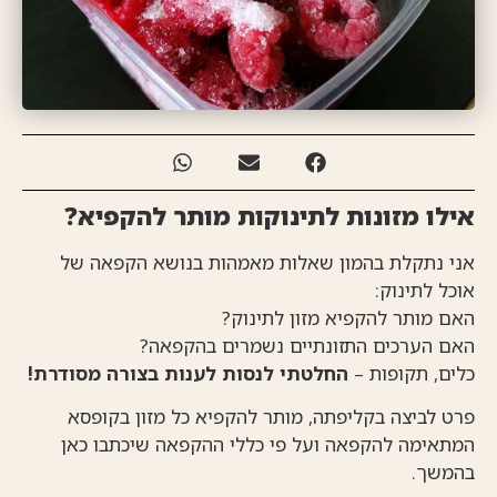
אילו מזונות לתינוקות מותר להקפיא?
אני נתקלת בהמון שאלות מאמהות בנושא הקפאה של
אוכל לתינוק:
האם מותר להקפיא מזון לתינוק?
האם הערכים התזונתיים נשמרים בהקפאה?
כלים, תקופות –
החלטתי לנסות לענות בצורה מסודרת!
פרט לביצה בקליפתה, מותר להקפיא כל מזון בקופסא
המתאימה להקפאה ועל פי כללי ההקפאה שיכתבו כאן
בהמשך.