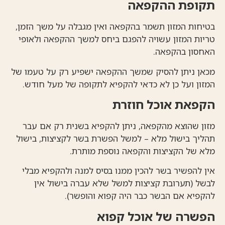
תקופת ההקפאה
בטיחות המזון תשמר בהקפאה ואין מגבלה על משך הזמן,
טריות המזון עשויה להפגם ביחס למשך ההקפאה ולאופי
האחסון בהקפאה.
מכאן ניתן להסיק שמשך ההקפאה ישפיע רק על טעמו של
המזון ועל כן לא כדאי להקפיא לתקופה של מעל חודש.
הקפאת אוכל חוזרת
מזון שהוצא מהקפאה, ניתן להקפיא בשנית רק אם עבר
תהליך בישול מלא – למשל הפשרת בשר לקציצות, בישול
מלא של הקציצות והקפאה נוספת מותרת.
אין להפשיר בשר להכין ממנו בסיס למנה ולהקפיא מבלי
לבשל (תערובת קציצות למשל שלא עברה בישול אין
להקפיא אם הבשר כבר היה קפוא והופשר).
הפשרה של אוכל קפוא