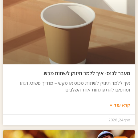
מעבר לכוס- איך ללמד תינוק לשתות מקש.
איך ללמד תינוק לשתות מכוס או מקש – מדריך פשוט, רגוע
ומותאם להתפתחות אחד השלבים
קרא עוד »
מרץ 24, 2026