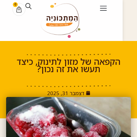
0
הקפאה של מזון לתינוק, כיצד
תעשו את זה נכון?
דצמבר 31, 2025