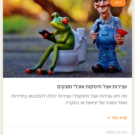
בלוג
עצירות אצל תינוקות אוכלי מוצקים
מה היא עצירות אצל תינוקות? עצירות יכולה להתבטא בתדירות
מאוד נמוכה של יציאות או במקרה
קרא עוד »
מרץ 22, 2026