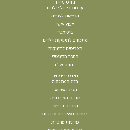
קרא עוד »
מרץ 19, 2026
בלוג
מה אוכלים לפני שהולכים לגן? מה כדאי לתת לתינוק