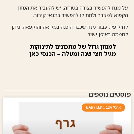
על מנת להפשיר בצורה בטוחה, יש להעביר את המזון
הקפוא למקרר ולתת לו להפשיר בתנאי קירור.
לחילופין, עבור מנה שכבר הוכנה במלואה והוקפאה, ניתן
לחממה באופן ישיר.
למגוון גדול של מתכונים לתינוקות
מגיל חצי שנה ומעלה – הכנסי כאן
פוסטים נוספים
אוכל אצבע BABY LED