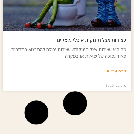
עצירות אצל תינוקות אוכלי מוצקים
מה היא עצירות אצל תינוקות? עצירות יכולה להתבטא בתדירות
מאוד נמוכה של יציאות או במקרה
קרא עוד »
מרץ 22, 2026
בלוג