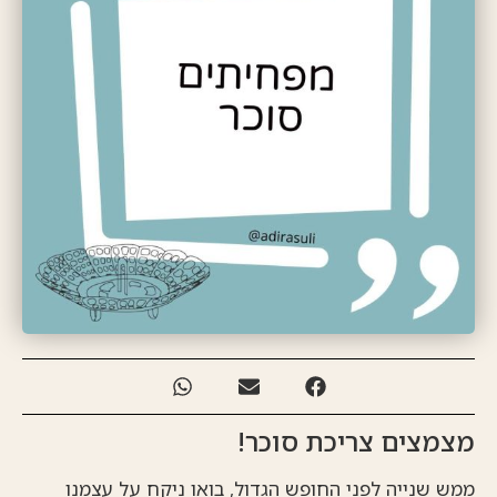
מצמצים צריכת סוכר!
ממש שנייה לפני החופש הגדול, בואו ניקח על עצמנו