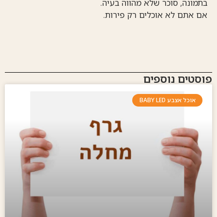
בתמונה, סוכר שלא מהווה בעיה.
אם אתם לא אוכלים רק פירות.
פוסטים נוספים
אוכל אצבע BABY LED