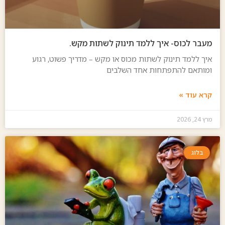
מעבר לכוס- איך ללמד תינוק לשתות מקש.
איך ללמד תינוק לשתות מכוס או מקש – מדריך פשוט, רגוע
ומותאם להתפתחות אחד השלבים
קרא עוד »
מרץ 24, 2026
בלוג