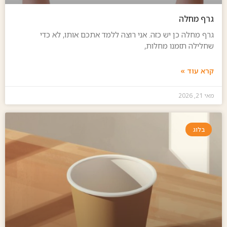
גרף מחלה
גרף מחלה כן יש כזה. אני רוצה ללמד אתכם אותו, לא כדי
שחלילה תזמנו מחלות,
קרא עוד »
מאי 21, 2026
בלוג