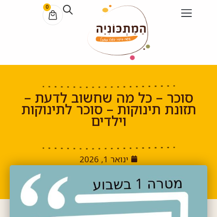
0
סוכר – כל מה שחשוב לדעת –
תזונת תינוקות – סוכר לתינוקות
וילדים
ינואר 1, 2026