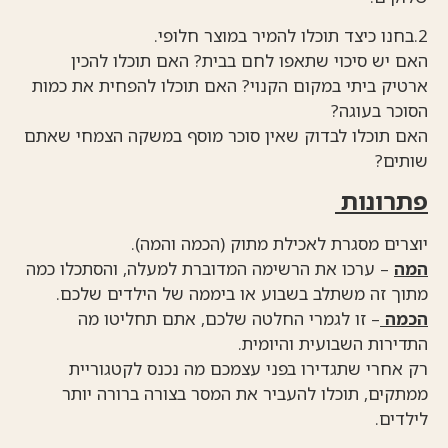
2.בחנו כיצד תוכלו להמיר במוצר חלופי.
האם יש סיכוי שתאפו לחם בבית? האם תוכלו להכין
ארטיק ביתי במקום הקנוי? האם תוכלו להפחית את כמות
הסוכר בעוגה?
האם תוכלו לבדוק שאין סוכר מוסף במשקה הצמחי שאתם
שותים?
פתרונות
יוצרים מסגרת לאכילת מתוק (הכמה והמה).
המה
– ערכו את הרשימה המדוברת למעלה, והסתכלו כמה
מתוך זה משתלב בשבוע או ביממה של הילדים שלכם.
הכמה
– זו לגמרי החלטה שלכם, אתם תחליטו מה
התדירות השבועית והיומית.
רק אחרי שתגדירו בפני עצמכם מה נכנס לקטגוריית
ממתקים, תוכלו להעביר את המסר בצורה ברורה יותר
לילדים.