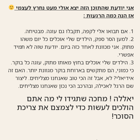
אני יודעת שהתוכן הזה יצא אולי מעט נחרץ לעצמי
אז הנה כמה הרגעות :
1. אם תבואו אלי לקפה, תקבלו גם עוגה. מבטיחה.
2. למען הסר ספק, הילדים שלי אוכלים כל יום משהו
מתוק. אני מכוונת לאחד כזה ביום. יודעת שזה לא תמיד
אפשרי.
3. הילדים שלי אוכלים בחוץ מאותו מתוק, עוגה כל בוקר.
כי כמוני, הם מתקשים בארוחת בוקר מגוונת יותר. האם זה
אידיאלי? לא, אבל זה הכי טוב שאנחנו מצליחים. ליצור
שם הרגל לאכילה, ובהרכב הכי נכון שאנחנו מצליחים.
יאללה ! מחכה שתגידו לי מה אתם
הולכים לעשות כדי לצמצם את צריכת
הסוכר!