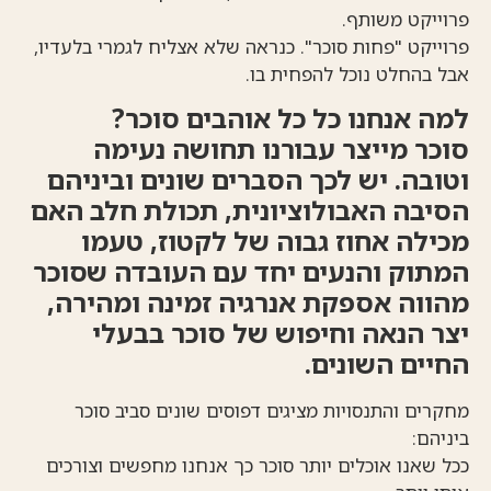
פרוייקט משותף.
פרוייקט "פחות סוכר". כנראה שלא אצליח לגמרי בלעדיו,
אבל בהחלט נוכל להפחית בו.
למה אנחנו כל כל אוהבים סוכר?
סוכר מייצר עבורנו תחושה נעימה
וטובה. יש לכך הסברים שונים וביניהם
הסיבה האבולוציונית, תכולת חלב האם
מכילה אחוז גבוה של לקטוז, טעמו
המתוק והנעים יחד עם העובדה שסוכר
מהווה אספקת אנרגיה זמינה ומהירה,
יצר הנאה וחיפוש של סוכר בבעלי
החיים השונים.
מחקרים והתנסויות מציגים דפוסים שונים סביב סוכר
ביניהם:
ככל שאנו אוכלים יותר סוכר כך אנחנו מחפשים וצורכים