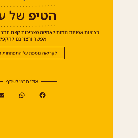
הטיפ
של עד
קציצות אפויות נוחות לאחיזה מצריכות קצת יותר
אפשר ורצוי גם להקפי
לקריאה נוספת על התפתחות ה
אולי תרצו לשתף