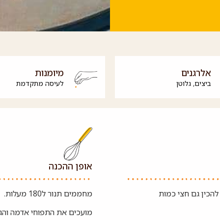
אלרגנים
מיומנות
ביצים
,
גלוטן
לעיסה מתקדמת
אופן ההכנה
להכין גם חצי כמות
מחממים תנור ל180 מעלות.
מועכים את התפוחי אדמה והגז