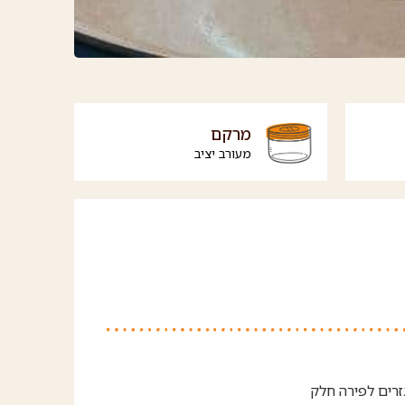
מרקם
מעורב יציב
רים לפירה חלק