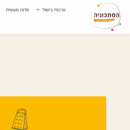
ערכות בישול
סדנה מעשית