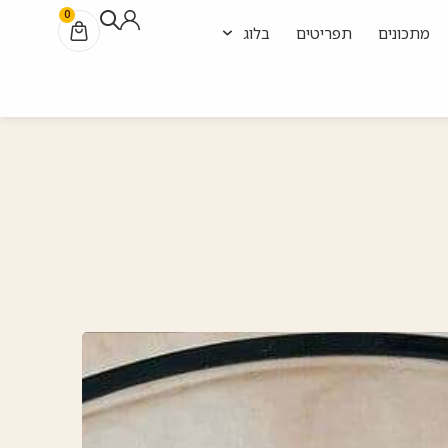
0
מתכונים
תפריטים
בלוג