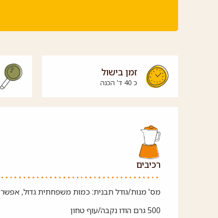
זמן בישול
כ 40 ד' הכנה
רכיבים
מס' מנות/גודל תבנית: כמות משפחתית גדול, אפשר 
500 גרם הודו נקבה/עוף טחון